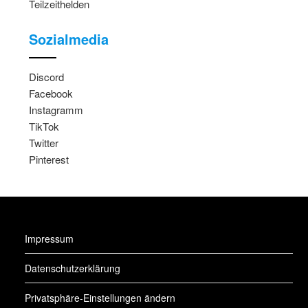
Teilzeithelden
Sozialmedia
Discord
Facebook
Instagramm
TikTok
Twitter
Pinterest
Impressum
Datenschutzerklärung
Privatsphäre-Einstellungen ändern