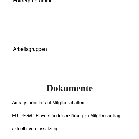
Förderprogramme
Arbeitsgruppen
Dokumente
Antragsformular auf Mitgliedschaften
EU-DSGVO Einverständniserklärung zu Mitgliedsantrag
aktuelle Vereinssatzung