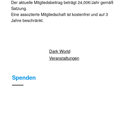
Der aktuelle Mitgliedsbeitrag beträgt 24,00€/Jahr gemäß
Satzung.
Eine assoziierte Mitgliedschaft ist kostenfrei und auf 3
Jahre beschränkt.
Dark World
Veranstaltungen
Spenden