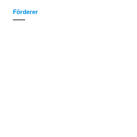
Förderer